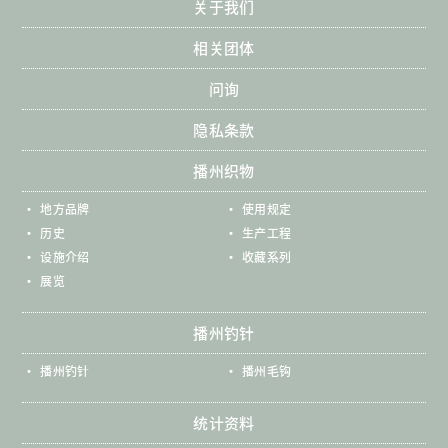
关于我们
相关团体
问询
隐私条款
播州织物
地方品牌
使用规定
历史
生产工程
设施介绍
收藏系列
展览
播州钓针
播州钓针
播州毛钩
统计资料