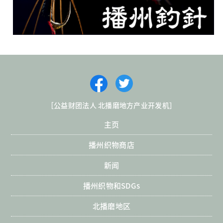
［公益财团法人 北播磨地方产业开发机］
主页
播州织物商店
新闻
播州织物和SDGs
北播磨地区